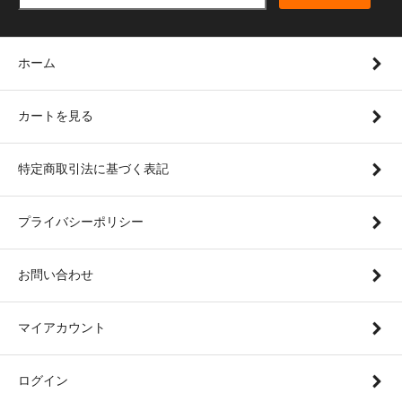
ホーム
カートを見る
特定商取引法に基づく表記
プライバシーポリシー
お問い合わせ
マイアカウント
ログイン