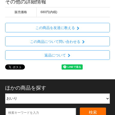
その他の詳細情報
販売価格
680円(内税)
この商品を友達に教える
この商品について問い合わせる
返品について
ほかの商品を探す
検索