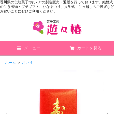
香川県の伝統菓子“おいり”の製造販売・通販を行っております。結婚式
の引き出物・プチギフト、ひなまつり、入学式、引っ越しのご挨拶など
お祝いごとにぜひご利用ください。
メニュー
カートを見る
ホーム
>
おいり