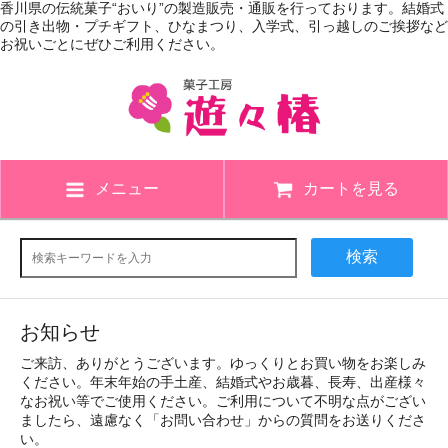
香川県の伝統菓子“おいり”の製造販売・通販を行っております。結婚式
の引き出物・プチギフト、ひなまつり、入学式、引っ越しのご挨拶など
お祝いごとにぜひご利用ください。
メニュー
カートを見る
検索
お知らせ
ご来訪、ありがとうございます。ゆっくりとお買い物をお楽しみ
ください。年末年始の手土産、結婚式やお歳暮、長寿、出産様々
なお祝い等でご使用ください。ご利用について不明な点がござい
ましたら、遠慮なく「お問い合わせ」からの質問をお送りくださ
い。