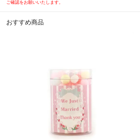
ご確認をお願いいたします。
おすすめ商品