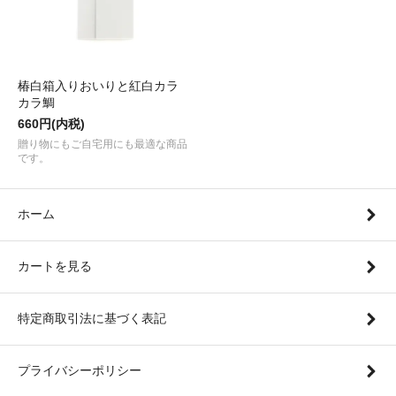
椿白箱入りおいりと紅白カラ
カラ鯛
660円(内税)
贈り物にもご自宅用にも最適な商品
です。
ホーム
カートを見る
特定商取引法に基づく表記
プライバシーポリシー